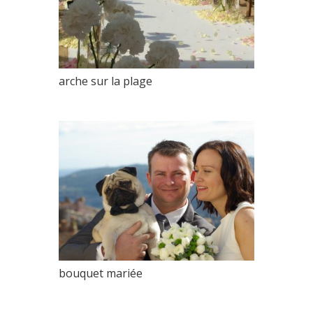
arche sur la plage
bouquet mariée