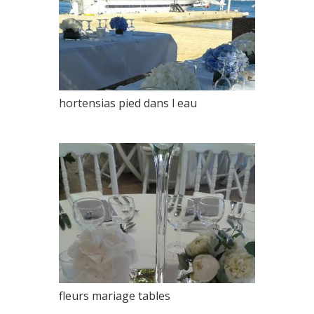
hortensias pied dans l eau
fleurs mariage tables