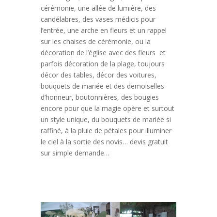
cérémonie, une allée de lumière, des
candélabres, des vases médicis pour
l’entrée, une arche en fleurs et un rappel
sur les chaises de cérémonie, ou la
décoration de l’église avec des fleurs et
parfois décoration de la plage, toujours
décor des tables, décor des voitures,
bouquets de mariée et des demoiselles
d’honneur, boutonnières, des bougies
encore pour que la magie opère et surtout
un style unique, du bouquets de mariée si
raffiné, à la pluie de pétales pour illuminer
le ciel à la sortie des novis… devis gratuit
sur simple demande…