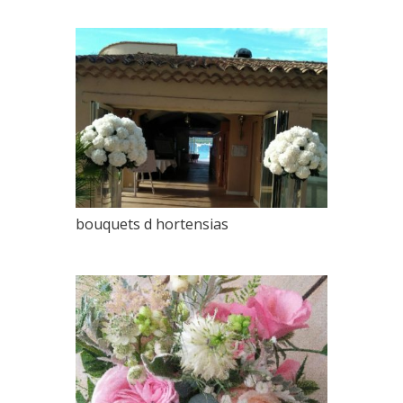
bouquets d hortensias