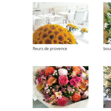
fleurs de provence
bou