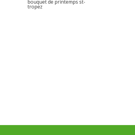
bouquet de printemps st-
tropez