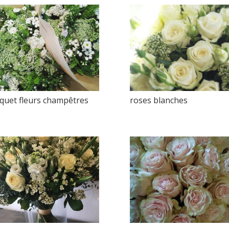
quet fleurs champêtres
roses blanches