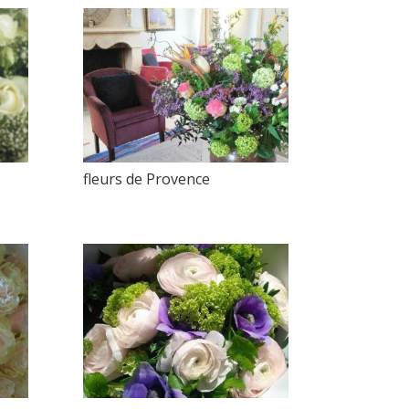
fleurs de Provence