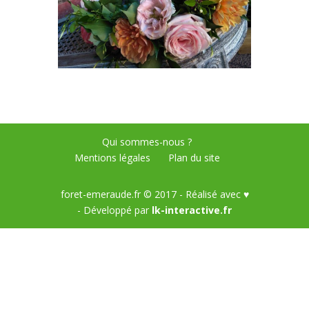
Qui sommes-nous ?
Mentions légales
Plan du site
foret-emeraude.fr © 2017 - Réalisé avec ♥
- Développé par
lk-interactive.fr